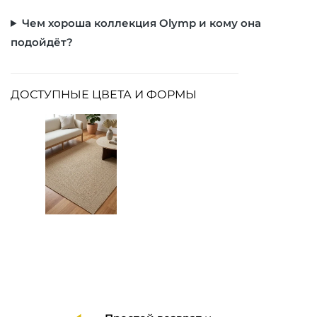
Чем хороша коллекция Olymp и кому она
подойдёт?
ДОСТУПНЫЕ ЦВЕТА И ФОРМЫ