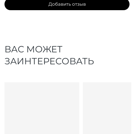
Добавить отзыв
ВАС МОЖЕТ
ЗАИНТЕРЕСОВАТЬ