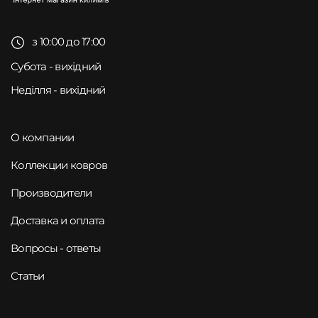
з 10:00 до 17:00
Субота - вихідний
Неділля - вихідний
О компании
Коллекции ковров
Производители
Доставка и оплата
Вопросы - ответы
Статьи