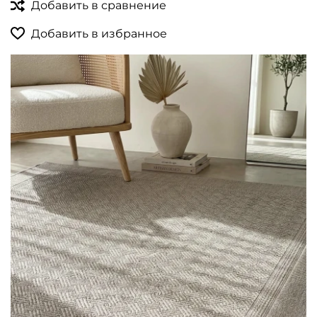
Добавить в сравнение
Добавить в избранное