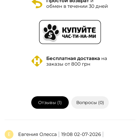
Простой возврат
и
обмен в течении 30 дней
Бесплатная доставка
на
заказы от 800 грн
Отзывы (
1
)
Вопросы (
0
)
Евгения Олесса
19:08 02-07-2026