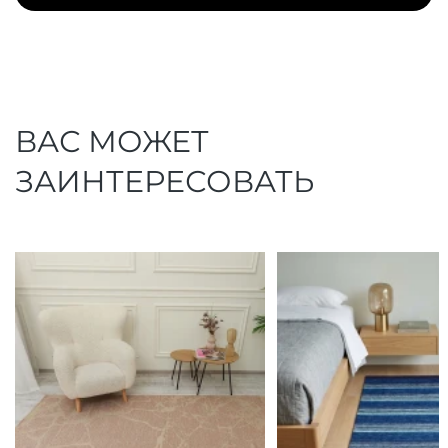
ВАС МОЖЕТ
ЗАИНТЕРЕСОВАТЬ