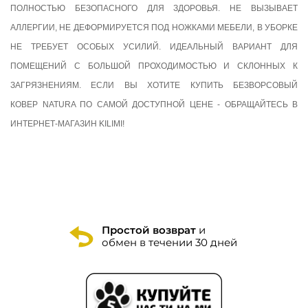
ПОЛНОСТЬЮ БЕЗОПАСНОГО ДЛЯ ЗДОРОВЬЯ. НЕ ВЫЗЫВАЕТ
АЛЛЕРГИИ, НЕ ДЕФОРМИРУЕТСЯ ПОД НОЖКАМИ МЕБЕЛИ, В УБОРКЕ
НЕ ТРЕБУЕТ ОСОБЫХ УСИЛИЙ. ИДЕАЛЬНЫЙ ВАРИАНТ ДЛЯ
ПОМЕЩЕНИЙ С БОЛЬШОЙ ПРОХОДИМОСТЬЮ И СКЛОННЫХ К
ЗАГРЯЗНЕНИЯМ. ЕСЛИ ВЫ ХОТИТЕ КУПИТЬ БЕЗВОРСОВЫЙ
КОВЕР
NATURA ПО САМОЙ ДОСТУПНОЙ ЦЕНЕ - ОБРАЩАЙТЕСЬ В
ИНТЕРНЕТ-МАГАЗИН KILIMI!
Простой возврат
и
обмен в течении 30 дней