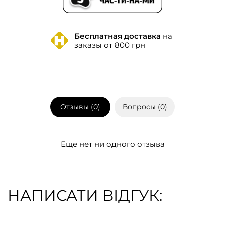
Бесплатная доставка
на
заказы от 800 грн
Отзывы (
0
)
Вопросы (
0
)
Еще нет ни одного отзыва
НАПИСАТИ ВІДГУК: