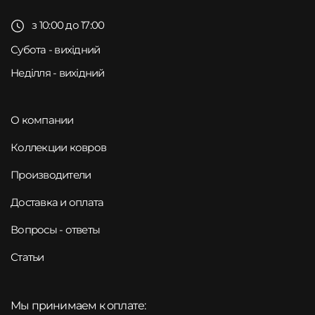
з 10:00 до 17:00
Субота - вихідний
Неділля - вихідний
О компании
Коллекции ковров
Производители
Доставка и оплата
Вопросы - ответы
Статьи
Мы принимаем к оплате: