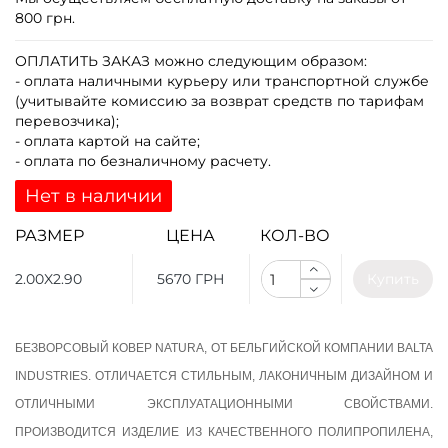
800 грн.
ОПЛАТИТЬ ЗАКАЗ
можно следующим образом:
- оплата наличными курьеру или транспортной службе
(учитывайте комиссию за возврат средств по тарифам
перевозчика);
- оплата картой на сайте;
- оплата по безналичному расчету.
Нет в наличии
РАЗМЕР
ЦЕНА
КОЛ-ВО
2.00X2.90
5670 ГРН
Купить
БЕЗВОРСОВЫЙ КОВЕР NATURA, ОТ БЕЛЬГИЙСКОЙ КОМПАНИИ BALTA
INDUSTRIES. ОТЛИЧАЕТСЯ СТИЛЬНЫМ, ЛАКОНИЧНЫМ ДИЗАЙНОМ И
ОТЛИЧНЫМИ ЭКСПЛУАТАЦИОННЫМИ СВОЙСТВАМИ.
ПРОИЗВОДИТСЯ ИЗДЕЛИЕ ИЗ КАЧЕСТВЕННОГО ПОЛИПРОПИЛЕНА,