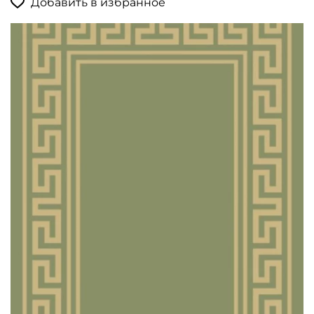
Добавить в избранное