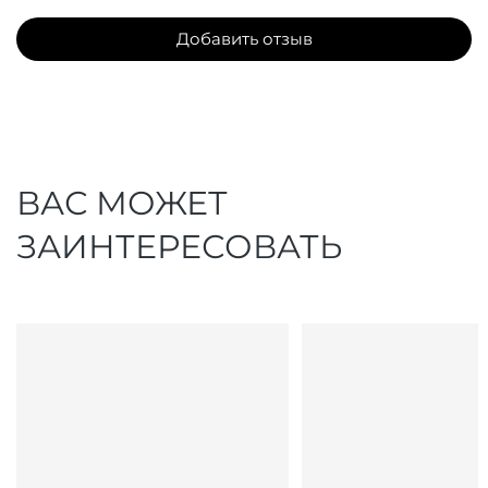
Добавить отзыв
ВАС МОЖЕТ
ЗАИНТЕРЕСОВАТЬ