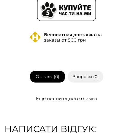
Бесплатная доставка
на
заказы от 800 грн
Отзывы (
0
)
Вопросы (
0
)
Еще нет ни одного отзыва
НАПИСАТИ ВІДГУК: