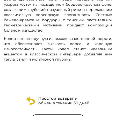
узором «буте» на насыщенном бордово-красном фоне,
создающим глубокий визуальный ритм и передающим
классическую персидскую элегантность. Светлые
бежево-кремовые бордюры с тонкими растительно-
геометрическими мотивами придают композиции
баланс и изящество.
Ковер соткан вручную из высококачественной шерсти,
что обеспечивает мягкость ворса и хорошую
износостойкость. Такой ковер станет идеальным
акцентом в классическом интерьере, добавляя ему
тепла, стиля и культурной глубины.
Простой возврат
и
обмен в течении 30 дней