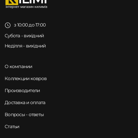
з 10:00 до 17:00
Субота - вихідний
Неділля - вихідний
О компании
Коллекции ковров
Производители
Доставка и оплата
Вопросы - ответы
Статьи