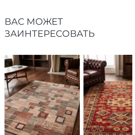
ВАС МОЖЕТ
ЗАИНТЕРЕСОВАТЬ