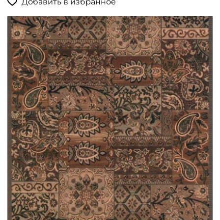
Добавить в избранное