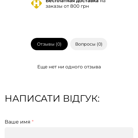
Бесплатная доставка
на
заказы от 800 грн
Отзывы (
0
)
Вопросы (
0
)
Еще нет ни одного отзыва
НАПИСАТИ ВІДГУК:
Ваше имя
*