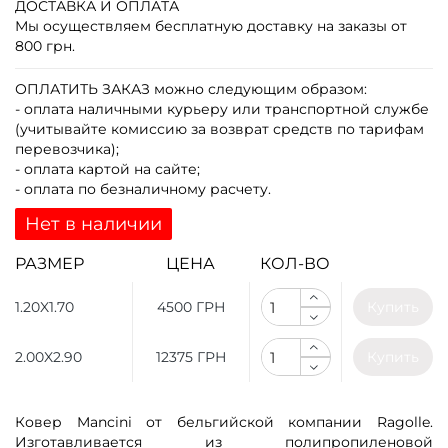
ДОСТАВКА И ОПЛАТА
Мы осуществляем бесплатную доставку на заказы от
800 грн.
ОПЛАТИТЬ ЗАКАЗ
можно следующим образом:
- оплата наличными курьеру или транспортной службе
(учитывайте комиссию за возврат средств по тарифам
перевозчика);
- оплата картой на сайте;
- оплата по безналичному расчету.
Нет в наличии
РАЗМЕР
ЦЕНА
КОЛ-ВО
1.20X1.70
4500 ГРН
Купить
2.00X2.90
12375 ГРН
Купить
Ковер Mancini от бельгийской компании Ragolle.
Изготавливается из полипропиленовой