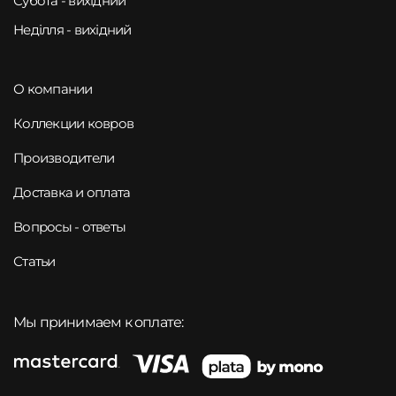
Субота - вихідний
Неділля - вихідний
О компании
Коллекции ковров
Производители
Доставка и оплата
Вопросы - ответы
Статьи
Мы принимаем к оплате: