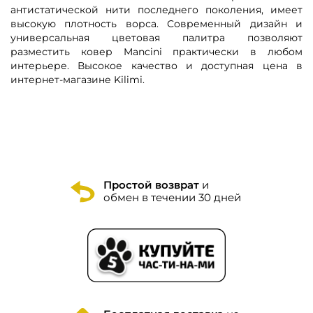
антистатической нити последнего поколения, имеет
высокую плотность ворса. Современный дизайн и
универсальная цветовая палитра позволяют
разместить ковер
Mancini
практически в любом
интерьере. Высокое качество и доступная цена в
интернет-магазине Kilimi.
Простой возврат
и
обмен в течении 30 дней