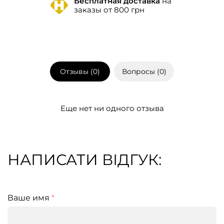
Бесплатная доставка
на
заказы от 800 грн
Отзывы (
0
)
Вопросы (
0
)
Еще нет ни одного отзыва
НАПИСАТИ ВІДГУК:
Ваше имя
*