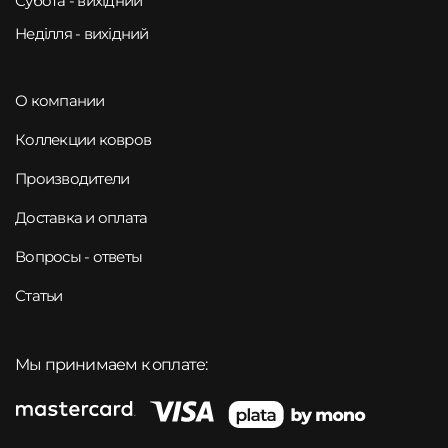
Субота - вихідний
Неділля - вихідний
О компании
Коллекции ковров
Производители
Доставка и оплата
Вопросы - ответы
Статьи
Мы принимаем к оплате: