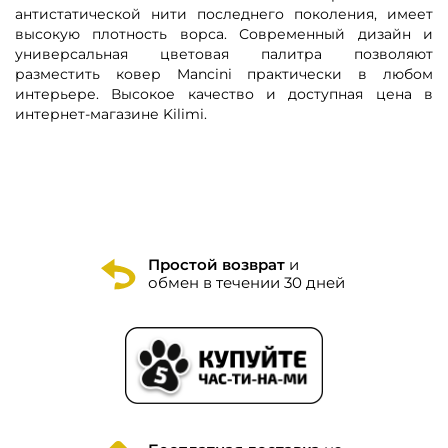
антистатической нити последнего поколения, имеет
высокую плотность ворса. Современный дизайн и
универсальная цветовая палитра позволяют
разместить ковер
Mancini
практически в любом
интерьере. Высокое качество и доступная цена в
интернет-магазине Kilimi.
Простой возврат
и
обмен в течении 30 дней