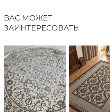
ВАС МОЖЕТ
ЗАИНТЕРЕСОВАТЬ