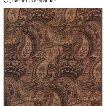
Добавить в избранное