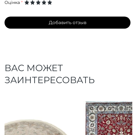
Оцінка
*
Добавить отзыв
ВАС МОЖЕТ
ЗАИНТЕРЕСОВАТЬ