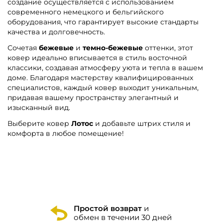
создание осуществляется с использованием
современного немецкого и бельгийского
оборудования, что гарантирует высокие стандарты
качества и долговечность.
Сочетая
бежевые
и
темно-бежевые
оттенки, этот
ковер идеально вписывается в стиль восточной
классики, создавая атмосферу уюта и тепла в вашем
доме. Благодаря мастерству квалифицированных
специалистов, каждый ковер выходит уникальным,
придавая вашему пространству элегантный и
изысканный вид.
Выберите ковер
Лотос
и добавьте штрих стиля и
комфорта в любое помещение!
Простой возврат
и
обмен в течении 30 дней