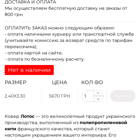
ДОСТАВКА И ОПЛАТА
Мы осуществляем бесплатную доставку на заказы от
800 грн.
ОПЛАТИТЬ ЗАКАЗ
можно следующим образом:
- оплата наличными курьеру или транспортной службе
(учитывайте комиссию за возврат средств по тарифам
перевозчика);
- оплата картой на сайте;
- оплата по безналичному расчету.
Нет в наличии
РАЗМЕР
ЦЕНА
КОЛ-ВО
2.40X3.30
5670 ГРН
Купить
Ковер
Лотос
— это великолепный продукт украинского
производства, выполненный из
полипропиленовой
нити
французского качества, который станет
настоящим украшением вашего интерьера. Его