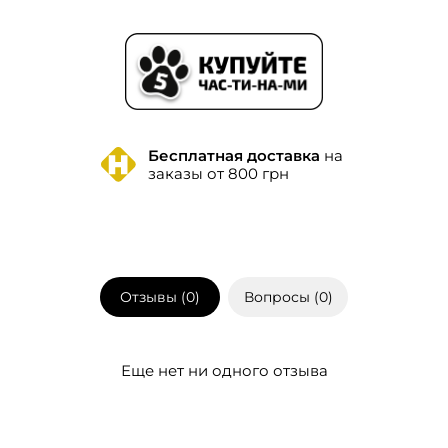
Бесплатная доставка
на
заказы от 800 грн
Отзывы (
0
)
Вопросы (
0
)
Еще нет ни одного отзыва