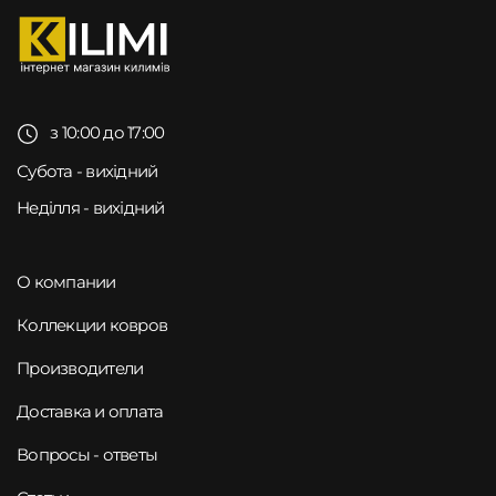
з 10:00 до 17:00
Субота - вихідний
Неділля - вихідний
О компании
Коллекции ковров
Производители
Доставка и оплата
Вопросы - ответы