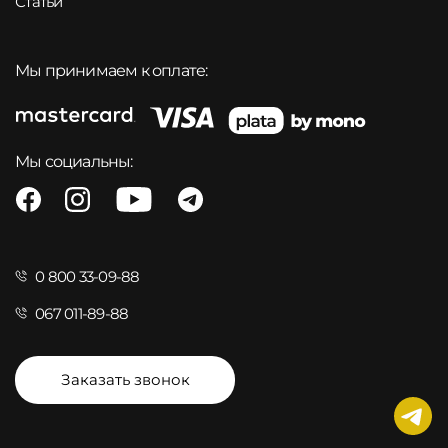
Статьи
Мы принимаем к оплате:
Мы социальны:
0 800 33-09-88
067 011-89-88
Заказать звонок