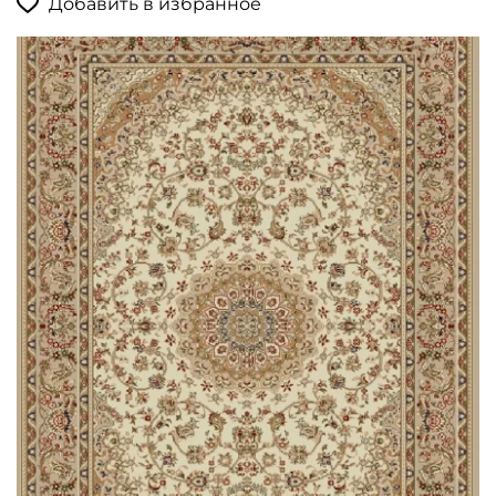
Добавить в избранное