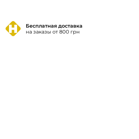
Бесплатная доставка
на заказы от 800 грн