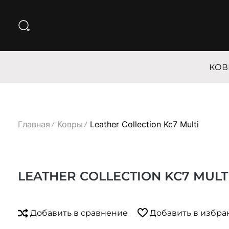
КОВ
Главная
Ковры
Leather Collection Kc7 Multi
LEATHER COLLECTION KC7 MULT
Добавить в сравнение
Добавить в избра