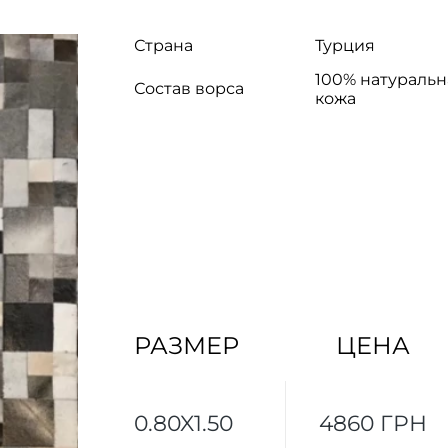
Страна
Турция
100% натуральн
Состав ворса
кожа
РАЗМЕР
ЦЕНА
0.80X1.50
4860 ГРН