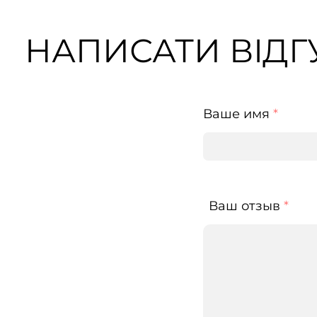
НАПИСАТИ ВІДГУ
Ваше имя
*
Ваш отзыв
*