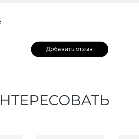
Добавить отзыв
ИНТЕРЕСОВАТЬ