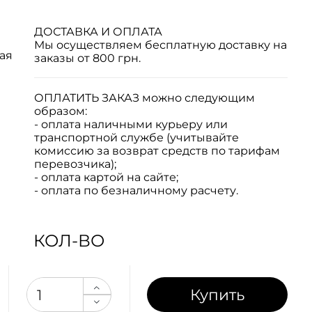
ДОСТАВКА И ОПЛАТА
Мы осуществляем бесплатную доставку на
ая
заказы от 800 грн.
ОПЛАТИТЬ ЗАКАЗ
можно следующим
образом:
- оплата наличными курьеру или
транспортной службе (учитывайте
комиссию за возврат средств по тарифам
перевозчика);
- оплата картой на сайте;
- оплата по безналичному расчету.
КОЛ-ВО
Купить