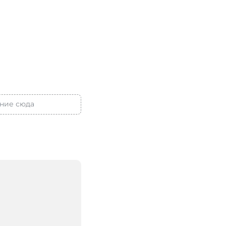
ние сюда