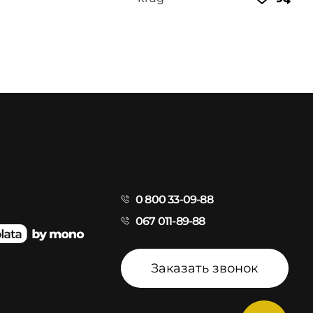
0 800 33-09-88
067 011-89-88
Заказать звонок