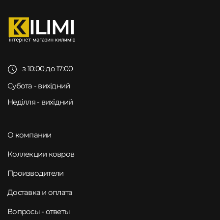
з 10:00 до 17:00
Субота - вихідний
Неділля - вихідний
О компании
Коллекции ковров
Производители
Доставка и оплата
Вопросы - ответы