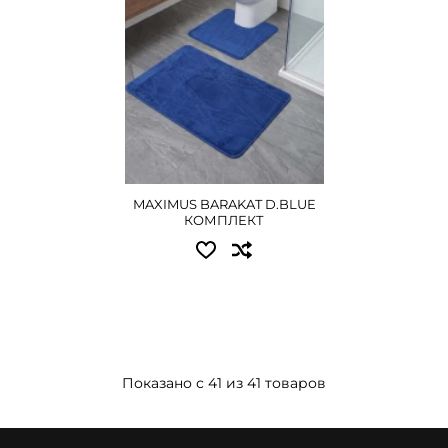
MAXIMUS BARAKAT D.BLUE
КОМПЛЕКТ
Показано с 41 из 41 товаров