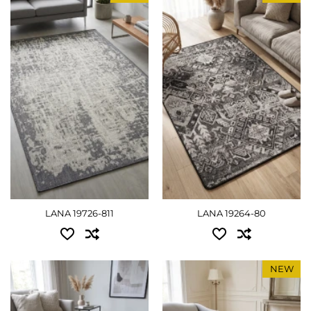
Доступные размеры:
Доступные размеры:
ПОДРОБНЕЕ
0.60x1.10 - 630 грн
0.60x1.10 - 630 грн
0.80x1.50 - 1035 грн
0.67x1.20 - 900 грн
0.67x2.00 - 1080 грн
0.80x1.50 - 1035 грн
1.00x1.40 - 1125 грн
0.67x2.00 - 1080 грн
1.20x1.70 - 1530 грн
1.00x1.40 - 1125 грн
1.40x2.00 - 1980 грн
1.20x1.70 - 1530 грн
2.00x3.00 - 4500 грн
1.40x2.00 - 1980 грн
LANA 19726-811
LANA 19264-80
2.00x3.00 - 4500 грн
ПОДРОБНЕЕ
ПОДРОБНЕЕ
NEW
Доступные размеры:
Доступные размеры:
0.50x0.80 - 450 грн
0.80x1.50 - 1080 грн