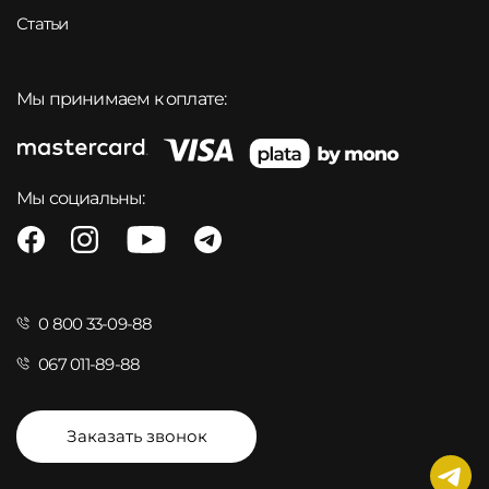
Статьи
Мы принимаем к оплате:
Мы социальны:
0 800 33-09-88
067 011-89-88
Заказать звонок