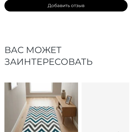
Добавить отзыв
ВАС МОЖЕТ
ЗАИНТЕРЕСОВАТЬ