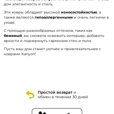
дом элегантность и стиль.
Эти ковры обладают высокой
износостойкостью
, а
также являются
гипоаллергенными
и очень легкими в
уходе.
С помощью разнообразных оттенков, таких как
бежевый
, вы сможете освежить интерьер, добавить
яркости и подчеркнуть гармонию стен и пола.
Пусть ваш дом станет уютнее и привлекательнее с
коврами Kanyon!
Простой возврат
и
обмен в течении 30 дней