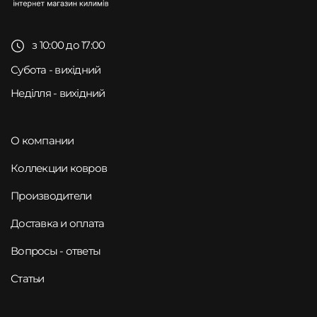
з 10:00 до 17:00
Субота - вихідний
Неділля - вихідний
О компании
Коллекции ковров
Производители
Доставка и оплата
Вопросы - ответы
Статьи