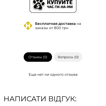
Бесплатная доставка
на
заказы от 800 грн
Отзывы (
0
)
Вопросы (
0
)
Еще нет ни одного отзыва
НАПИСАТИ ВІДГУК: