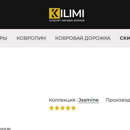
РЫ
КОВРОЛИН
КОВРОВАЯ ДОРОЖКА
СК
Коллекция :
Jasmine
Производ
нное