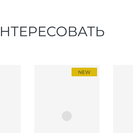
ИНТЕРЕСОВАТЬ
NEW