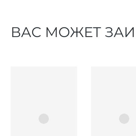
ВАС МОЖЕТ ЗА