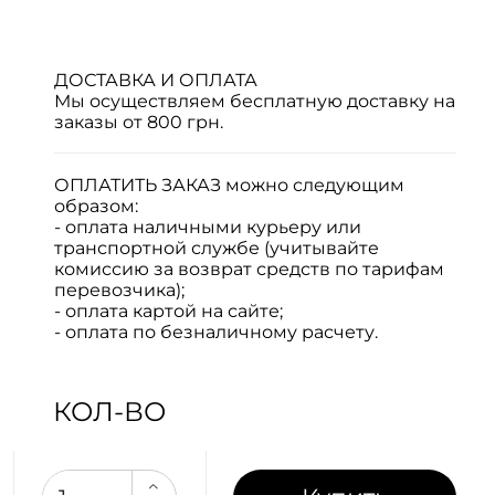
ДОСТАВКА И ОПЛАТА
Мы осуществляем бесплатную доставку на
заказы от 800 грн.
ОПЛАТИТЬ ЗАКАЗ
можно следующим
образом:
- оплата наличными курьеру или
транспортной службе (учитывайте
комиссию за возврат средств по тарифам
перевозчика);
- оплата картой на сайте;
- оплата по безналичному расчету.
КОЛ-ВО