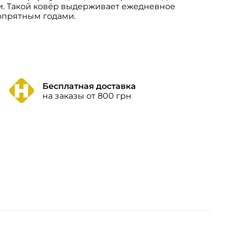
ли. Такой ковёр выдерживает ежедневное
опрятным годами.
Бесплатная доставка
на заказы от 800 грн