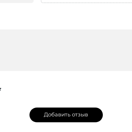
Добавить отзыв