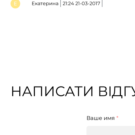
Екатерина
21:24 21-03-2017
НАПИСАТИ ВІДГУ
Ваше имя
*