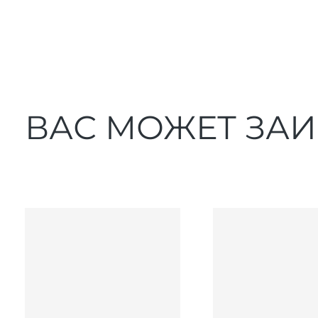
ВАС МОЖЕТ ЗА