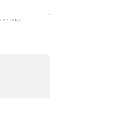
ние сюда