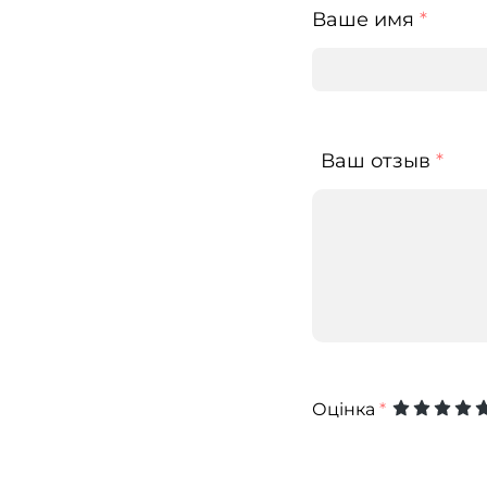
Ваше имя
*
Ваш отзыв
*
Оцінка
*