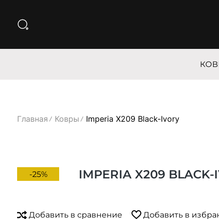
КОВ
Главная
Ковры
Imperia X209 Black-Ivory
IMPERIA X209 BLACK-
-25%
Добавить в сравнение
Добавить в избра