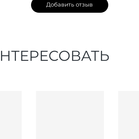
Добавить отзыв
ИНТЕРЕСОВАТЬ