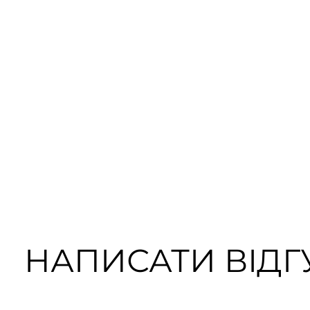
НАПИСАТИ ВІДГУ