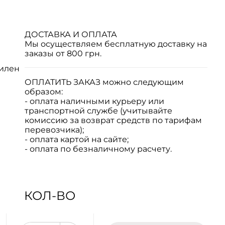
ДОСТАВКА И ОПЛАТА
Мы осуществляем бесплатную доставку на
заказы от 800 грн.
илен
ОПЛАТИТЬ ЗАКАЗ
можно следующим
образом:
- оплата наличными курьеру или
транспортной службе (учитывайте
комиссию за возврат средств по тарифам
перевозчика);
- оплата картой на сайте;
- оплата по безналичному расчету.
КОЛ-ВО