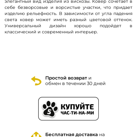
элегантный вид изделия из вискозы. Ковер сочетает в
себе безворсовые и ворсистые участки, что придает
изделию рельефность. В зависимости от угла падения
света ковер может иметь разный цветовой оттенок.
Универсальный дизайн хорошо подойдет в
классический и современный интерьер.
Простой возврат
и
обмен в течении 30 дней
Бесплатная доставка
на