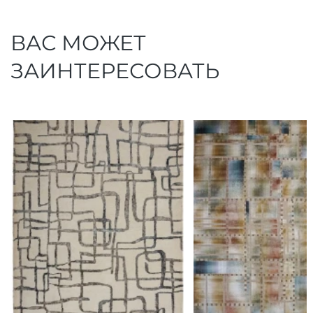
ВАС МОЖЕТ
ЗАИНТЕРЕСОВАТЬ