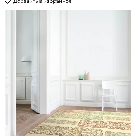
Добавить в избранное