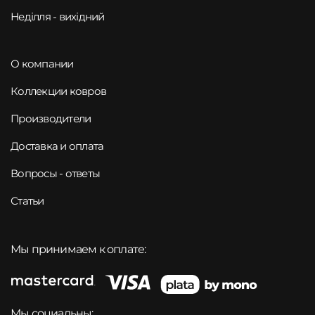
Неділля - вихідний
О компании
Коллекции ковров
Производители
Доставка и оплата
Вопросы - ответы
Статьи
Мы принимаем к оплате:
Мы социальны: