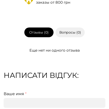
заказы от 800 грн
Отзывы (
0
)
Вопросы (
0
)
Еще нет ни одного отзыва
НАПИСАТИ ВІДГУК:
Ваше имя
*