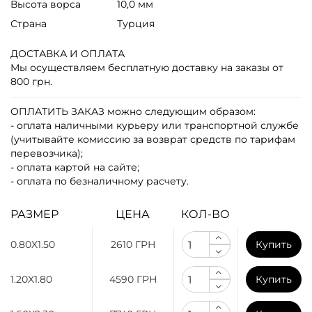
Высота ворса
10,0 мм
Страна
Турция
ДОСТАВКА И ОПЛАТА
Мы осуществляем бесплатную доставку на заказы от
800 грн.
ОПЛАТИТЬ ЗАКАЗ
можно следующим образом:
- оплата наличными курьеру или транспортной службе
(учитывайте комиссию за возврат средств по тарифам
перевозчика);
- оплата картой на сайте;
- оплата по безналичному расчету.
РАЗМЕР
ЦЕНА
КОЛ-ВО
0.80X1.50
2610 ГРН
Купить
1.20X1.80
4590 ГРН
Купить