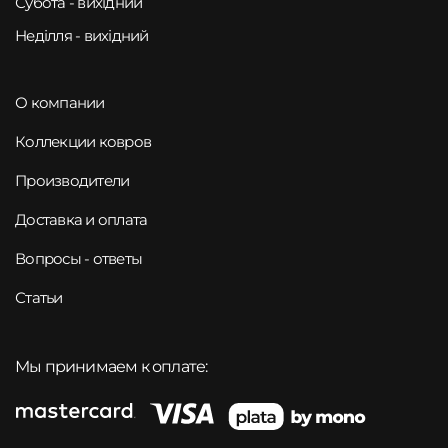
Субота - вихідний
Неділля - вихідний
О компании
Коллекции ковров
Производители
Доставка и оплата
Вопросы - ответы
Статьи
Мы принимаем к оплате: