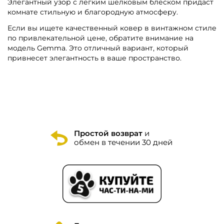
Элегантный узор с легким шелковым блеском придаст
комнате стильную и благородную атмосферу.
Если вы ищете качественный ковер в винтажном стиле
по привлекательной цене, обратите внимание на
модель Gemma. Это отличный вариант, который
привнесет элегантность в ваше пространство.
Простой возврат
и
обмен в течении 30 дней