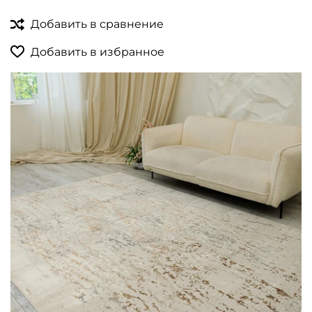
Добавить в сравнение
Добавить в избранное