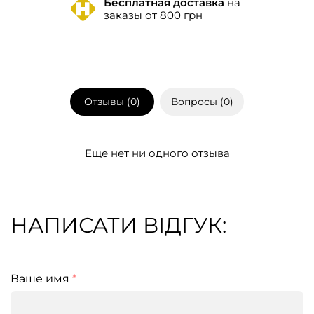
Бесплатная доставка
на
заказы от 800 грн
Отзывы (
0
)
Вопросы (
0
)
Еще нет ни одного отзыва
НАПИСАТИ ВІДГУК:
Ваше имя
*