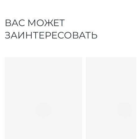
ВАС МОЖЕТ
ЗАИНТЕРЕСОВАТЬ