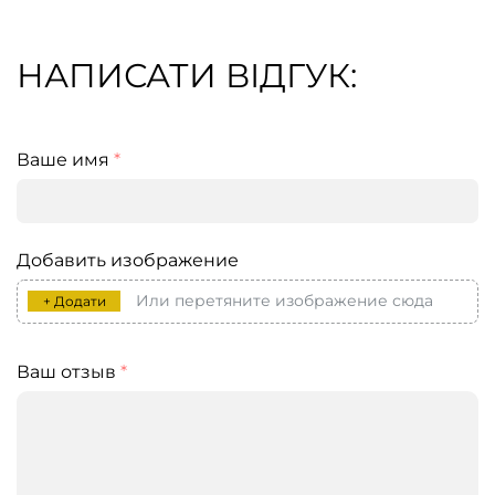
НАПИСАТИ ВІДГУК:
Ваше имя
*
Добавить изображение
Или перетяните изображение сюда
+ Додати
Ваш отзыв
*