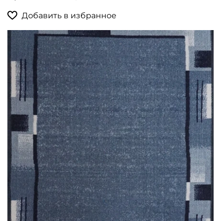
Добавить в избранное