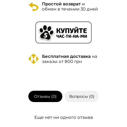
Простой возврат
и
обмен в течении 30 дней
Бесплатная доставка
на
заказы от 800 грн
Отзывы (
0
)
Вопросы (
0
)
Еще нет ни одного отзыва