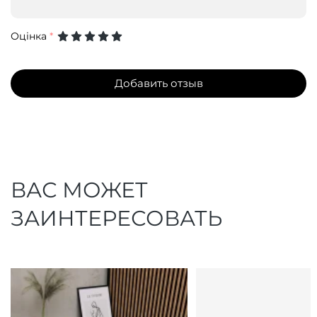
Оцінка
*
Добавить отзыв
ВАС МОЖЕТ
ЗАИНТЕРЕСОВАТЬ