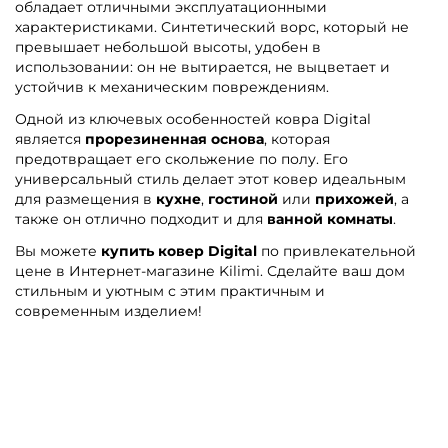
обладает отличными эксплуатационными
характеристиками. Синтетический ворс, который не
превышает небольшой высоты, удобен в
использовании: он не вытирается, не выцветает и
устойчив к механическим повреждениям.
Одной из ключевых особенностей ковра Digital
является
прорезиненная основа
, которая
предотвращает его скольжение по полу. Его
универсальный стиль делает этот ковер идеальным
для размещения в
кухне
,
гостиной
или
прихожей
, а
также он отлично подходит и для
ванной комнаты
.
Вы можете
купить ковер Digital
по привлекательной
цене в Интернет-магазине Kilimi. Сделайте ваш дом
стильным и уютным с этим практичным и
современным изделием!