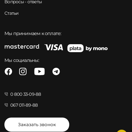
Вопросы - ответы
Статьи
Мы принимаем к оплате:
Мы социальны:
0 800 33-09-88
067 011-89-88
Заказать звонок