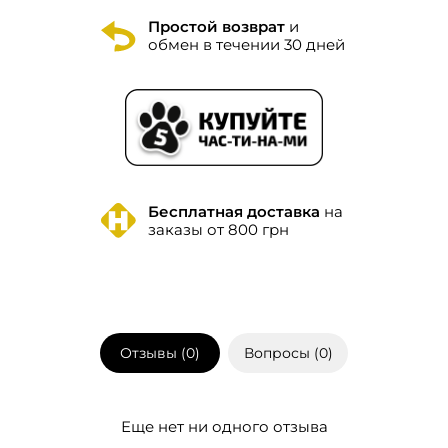
Простой возврат
и
обмен в течении 30 дней
Бесплатная доставка
на
заказы от 800 грн
Отзывы (
0
)
Вопросы (
0
)
Еще нет ни одного отзыва