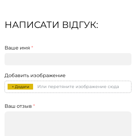
НАПИСАТИ ВІДГУК:
Ваше имя
*
Добавить изображение
Или перетяните изображение сюда
+ Додати
Ваш отзыв
*