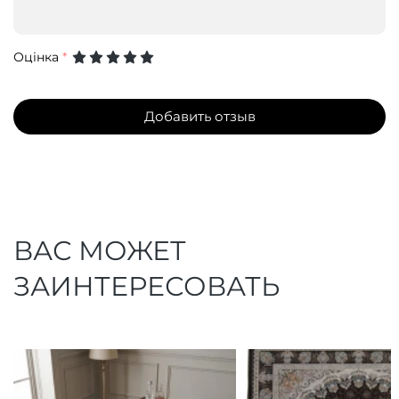
Оцінка
*
Добавить отзыв
ВАС МОЖЕТ
ЗАИНТЕРЕСОВАТЬ