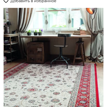
Добавить в избранное