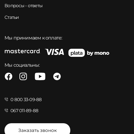
Вопросы - ответы
Статьи
Мы принимаем к оплате:
Мы социальны:
0 800 33-09-88
067 011-89-88
Заказать звонок