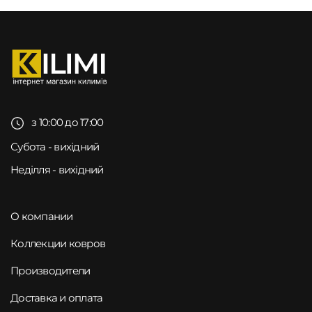
з 10:00 до 17:00
Субота - вихідний
Неділля - вихідний
О компании
Коллекции ковров
Производители
Доставка и оплата