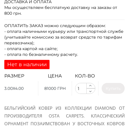
ДОСТАВКА И ОПЛАТА
Мы осуществляем бесплатную доставку на заказы от
800 грн.
ОПЛАТИТЬ ЗАКАЗ
можно следующим образом:
- оплата наличными курьеру или транспортной службе
(учитывайте комиссию за возврат средств по тарифам
перевозчика);
- оплата картой на сайте;
- оплата по безналичному расчету.
Нет в наличии
РАЗМЕР
ЦЕНА
КОЛ-ВО
3.00X4.00
81000 ГРН
Купить
БЕЛЬГИЙСКИЙ КОВЕР ИЗ КОЛЛЕКЦИИ DIAMOND ОТ
ПРОИЗВОДИТЕЛЯ OSTA CARPETS. КЛАССИЧЕСКИЙ
ОРНАМЕНТ ПОЗАИМСТВОВАН У ВОСТОЧНЫХ КОВРОВ