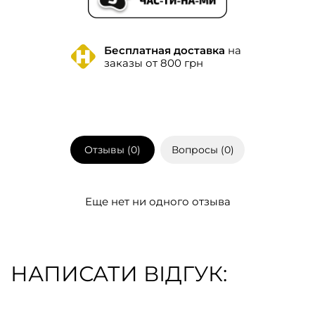
Бесплатная доставка
на
заказы от 800 грн
Отзывы (
0
)
Вопросы (
0
)
Еще нет ни одного отзыва
НАПИСАТИ ВІДГУК: