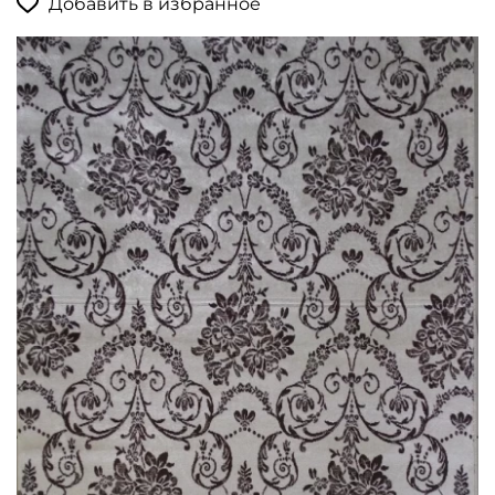
Добавить в избранное