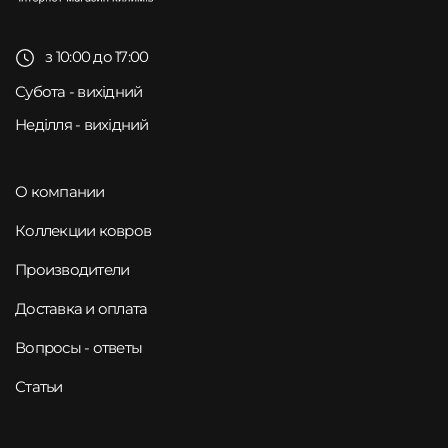
з 10:00 до 17:00
Субота - вихідний
Неділля - вихідний
О компании
Коллекции ковров
Производители
Доставка и оплата
Вопросы - ответы
Статьи