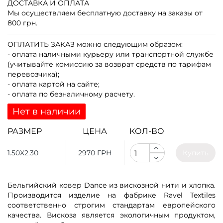
ДОСТАВКА И ОПЛАТА
Мы осуществляем бесплатную доставку на заказы от
800 грн.
ОПЛАТИТЬ ЗАКАЗ
можно следующим образом:
- оплата наличными курьеру или транспортной службе
(учитывайте комиссию за возврат средств по тарифам
перевозчика);
- оплата картой на сайте;
- оплата по безналичному расчету.
Нет в наличии
РАЗМЕР
ЦЕНА
КОЛ-ВО
1.50X2.30
2970 ГРН
Купить
Бельгийский ковер Dance из вискозной нити и хлопка.
Производится изделие на фабрике Ravel Textiles
соответственно строгим стандартам европейского
качества. Вискоза является экологичным продуктом,