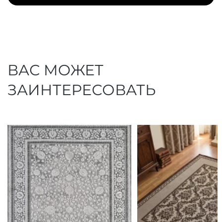
ВАС МОЖЕТ
ЗАИНТЕРЕСОВАТЬ