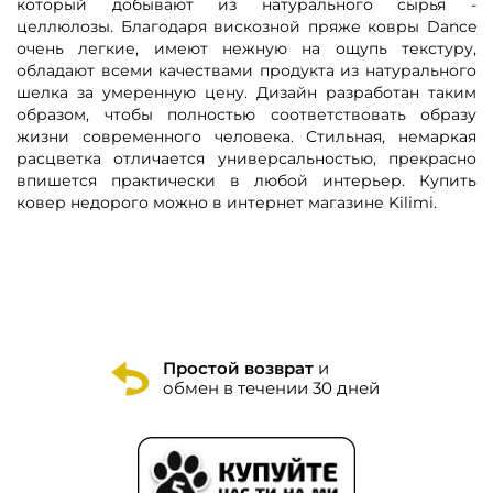
который добывают из натурального сырья -
целлюлозы. Благодаря вискозной пряже ковры Dance
очень легкие, имеют нежную на ощупь текстуру,
обладают всеми качествами продукта из натурального
шелка за умеренную цену.
Дизайн разработан таким
образом, чтобы полностью соответствовать образу
жизни современного человека. Стильная, немаркая
расцветка отличается универсальностью, прекрасно
впишется практически в любой интерьер. Купить
ковер недорого можно в интернет магазине Kilimi.
Простой возврат
и
обмен в течении 30 дней