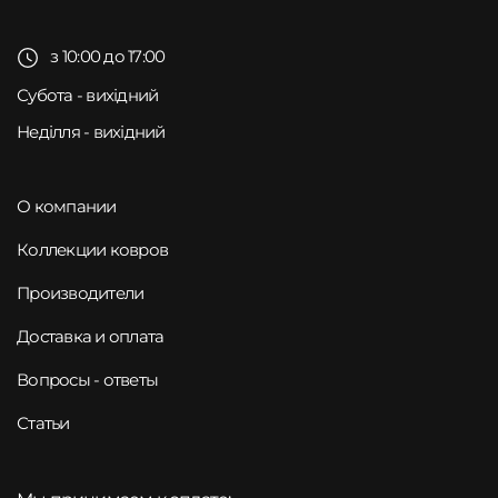
з 10:00 до 17:00
Субота - вихідний
Неділля - вихідний
О компании
Коллекции ковров
Производители
Доставка и оплата
Вопросы - ответы
Статьи