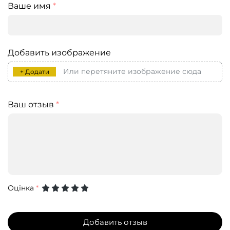
Ваше имя
*
Добавить изображение
Или перетяните изображение сюда
+ Додати
Ваш отзыв
*
Оцінка
*
Добавить отзыв