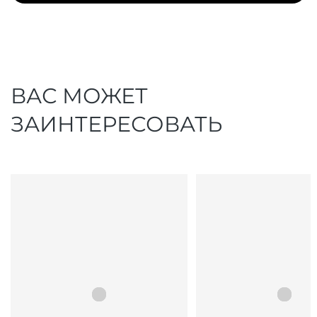
ВАС МОЖЕТ
ЗАИНТЕРЕСОВАТЬ