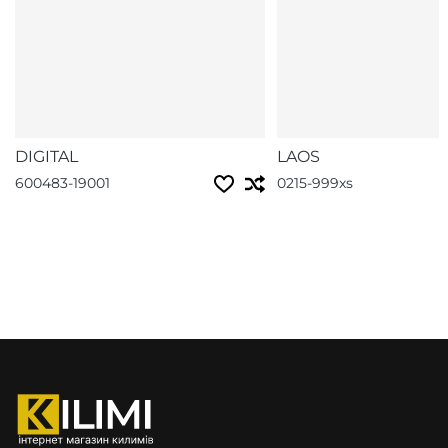
DIGITAL
LAOS
600483-19001
0215-999xs