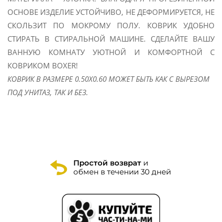
ОСНОВЕ ИЗДЕЛИЕ УСТОЙЧИВО, НЕ ДЕФОРМИРУЕТСЯ, НЕ
СКОЛЬЗИТ ПО МОКРОМУ ПОЛУ. КОВРИК УДОБНО
СТИРАТЬ В СТИРАЛЬНОЙ МАШИНЕ. СДЕЛАЙТЕ ВАШУ
ВАННУЮ КОМНАТУ УЮТНОЙ И КОМФОРТНОЙ С
КОВРИКОМ BOXER!
КОВРИК В РАЗМЕРЕ 0.50X0.60 МОЖЕТ БЫТЬ КАК С ВЫРЕЗОМ
ПОД УНИТАЗ, ТАК И БЕЗ.
Простой возврат
и
обмен в течении 30 дней