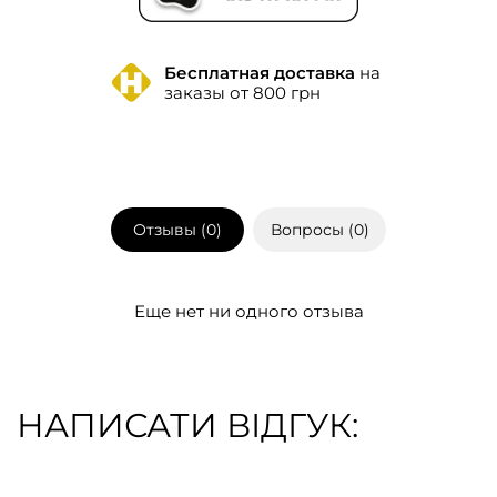
Бесплатная доставка
на
заказы от 800 грн
Отзывы (
0
)
Вопросы (
0
)
Еще нет ни одного отзыва
НАПИСАТИ ВІДГУК: