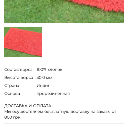
Состав ворса
100% хлопок
Высота ворса
30,0 мм
Страна
Индия
Основа
прорезиненная
ДОСТАВКА И ОПЛАТА
Мы осуществляем бесплатную доставку на заказы от
800 грн.