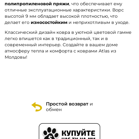
полипропиленовой пряжи
, что обеспечивает ему
отличные эксплуатационные характеристики. Ворс
высотой 9 мм обладает высокой плотностью, что
делает его
износостойким
и неприхотливым в уходе.
Классический дизайн ковра в уютной цветовой гамме
легко впишется как в традиционный, так и в
современный интерьер. Создайте в вашем доме
атмосферу тепла и комфорта с коврами Atlas из
Молдовы!
Простой возврат
и
обмен