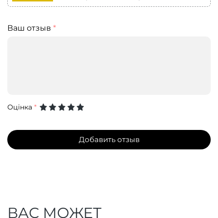
Ваш отзыв
*
Оцінка
*
Добавить отзыв
ВАС МОЖЕТ