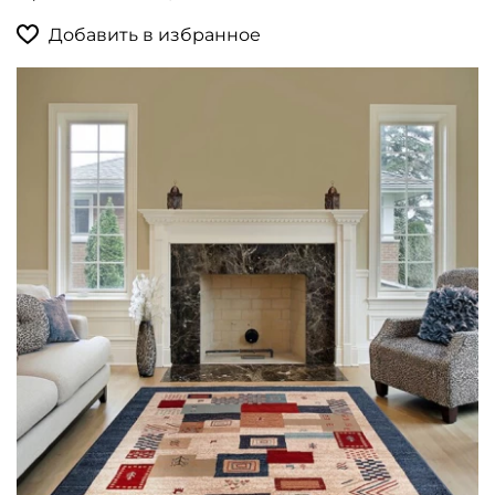
Добавить в избранное