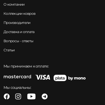
О компании
Коллекции ковров
Производители
Доставка и оплата
Вопросы - ответы
Статьи
Мы принимаем к оплате:
Мы социальны: