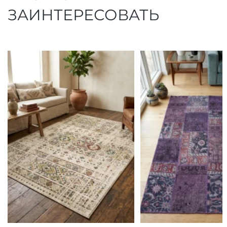
ЗАИНТЕРЕСОВАТЬ