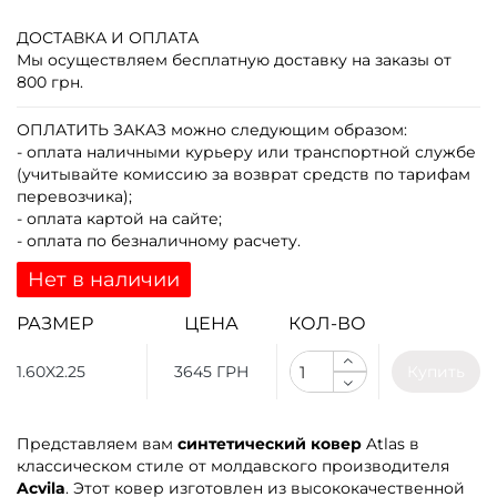
ДОСТАВКА И ОПЛАТА
Мы осуществляем бесплатную доставку на заказы от
800 грн.
ОПЛАТИТЬ ЗАКАЗ
можно следующим образом:
- оплата наличными курьеру или транспортной службе
(учитывайте комиссию за возврат средств по тарифам
перевозчика);
- оплата картой на сайте;
- оплата по безналичному расчету.
Нет в наличии
РАЗМЕР
ЦЕНА
КОЛ-ВО
1.60X2.25
3645 ГРН
Купить
Представляем вам
синтетический ковер
Atlas в
классическом стиле от молдавского производителя
Acvila
. Этот ковер изготовлен из высококачественной