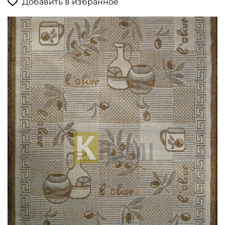
Добавить в избранное