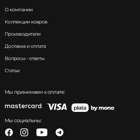
О компании
Коллекции ковров
Производители
Доставка и оплата
Вопросы - ответы
Статьи
Мы принимаем к оплате:
Мы социальны: