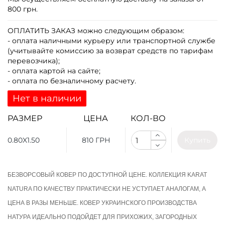
800 грн.
ОПЛАТИТЬ ЗАКАЗ
можно следующим образом:
- оплата наличными курьеру или транспортной службе
(учитывайте комиссию за возврат средств по тарифам
перевозчика);
- оплата картой на сайте;
- оплата по безналичному расчету.
Нет в наличии
РАЗМЕР
ЦЕНА
КОЛ-ВО
0.80X1.50
810 ГРН
Купить
БЕЗВОРСОВЫЙ КОВЕР ПО ДОСТУПНОЙ ЦЕНЕ. КОЛЛЕКЦИЯ KARAT
NATURA ПО КАЧЕСТВУ ПРАКТИЧЕСКИ НЕ УСТУПАЕТ АНАЛОГАМ, А
ЦЕНА В РАЗЫ МЕНЬШЕ. КОВЕР УКРАИНСКОГО ПРОИЗВОДСТВА
НАТУРА ИДЕАЛЬНО ПОДОЙДЕТ ДЛЯ ПРИХОЖИХ, ЗАГОРОДНЫХ