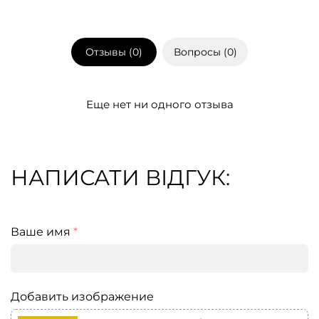
Отзывы (
0
)
Вопросы (
0
)
Еще нет ни одного отзыва
НАПИСАТИ ВІДГУК:
Ваше имя
*
Добавить изображение