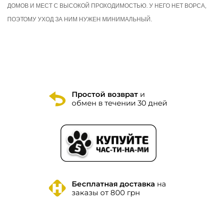
ДОМОВ И МЕСТ С ВЫСОКОЙ ПРОХОДИМОСТЬЮ. У НЕГО НЕТ ВОРСА,
ПОЭТОМУ УХОД ЗА НИМ НУЖЕН МИНИМАЛЬНЫЙ.
Простой возврат
и
обмен в течении 30 дней
Бесплатная доставка
на
заказы от 800 грн