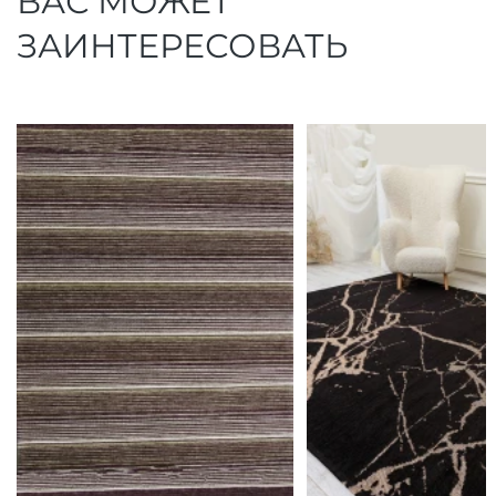
ВАС МОЖЕТ
ЗАИНТЕРЕСОВАТЬ